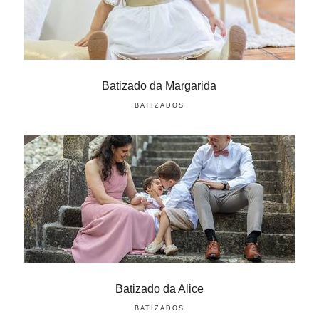
Batizado da Margarida
BATIZADOS
Batizado da Alice
BATIZADOS