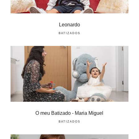
Leonardo
BATIZADOS
O meu Batizado - Maria Miguel
BATIZADOS