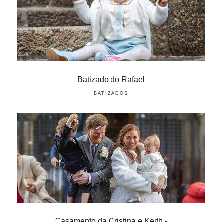
Batizado do Rafael
BATIZADOS
Casamento da Cristina e Keith -