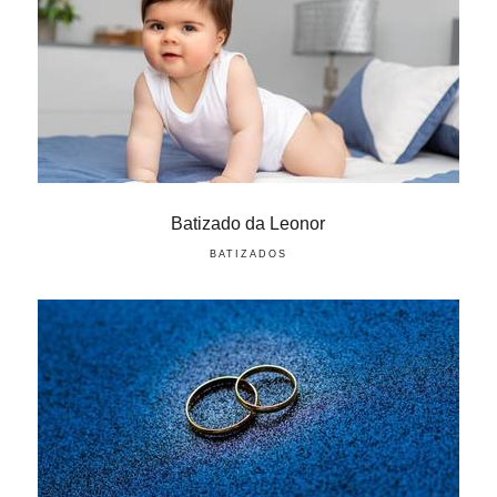
Batizado da Leonor
BATIZADOS