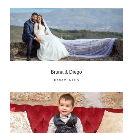
Bruna & Diego
CASAMENTOS