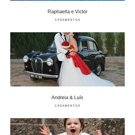
Raphaella e Victor
CASAMENTOS
Andreia & Luís
CASAMENTOS