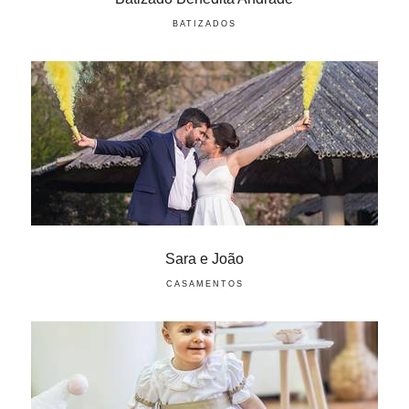
BATIZADOS
Sara e João
CASAMENTOS