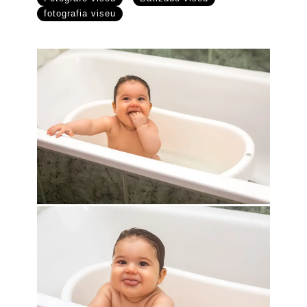
fotografia viseu