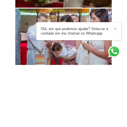
Olá, em que podemos ajudar? Sinta-se a
✕
vontade em me chamar no Whatsapp