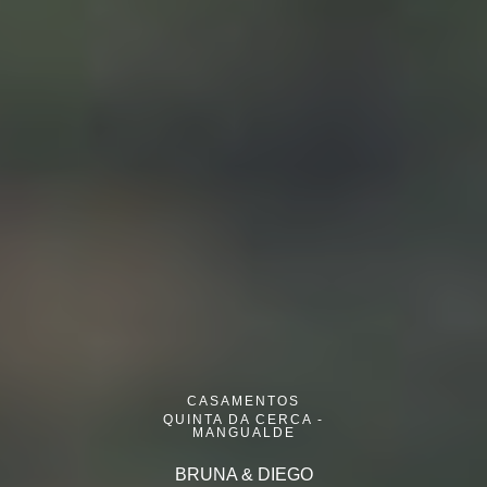
CASAMENTOS
QUINTA DA CERCA -
MANGUALDE
BRUNA & DIEGO