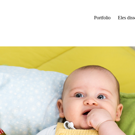
Portfolio
Eles dis