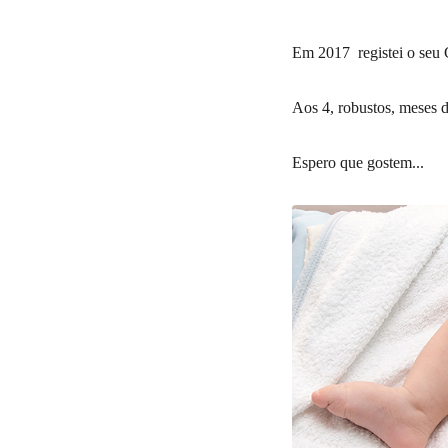
Em 2017 registei o seu
Aos 4, robustos, meses d
Espero que gostem...