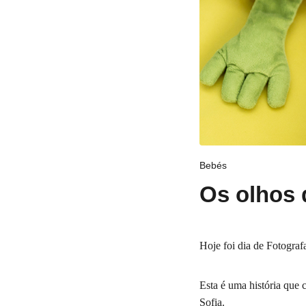
Bebés
Os olhos 
Hoje foi dia de Fotograf
Esta é uma história que
Sofia.