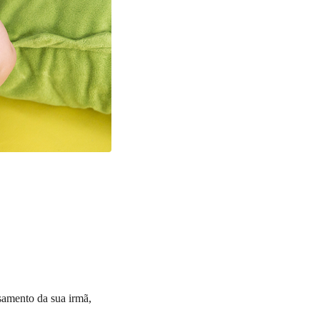
samento da sua irmã,