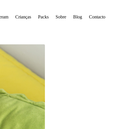
seram
Crianças
Packs
Sobre
Blog
Contacto