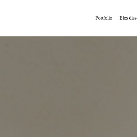
Portfolio
Eles dis