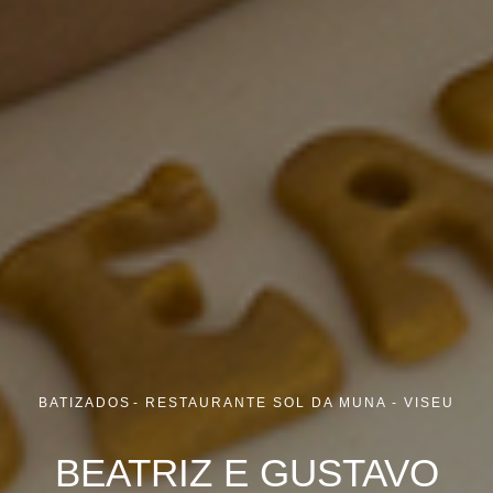
BATIZADOS
RESTAURANTE SOL DA MUNA - VISEU
BEATRIZ E GUSTAVO