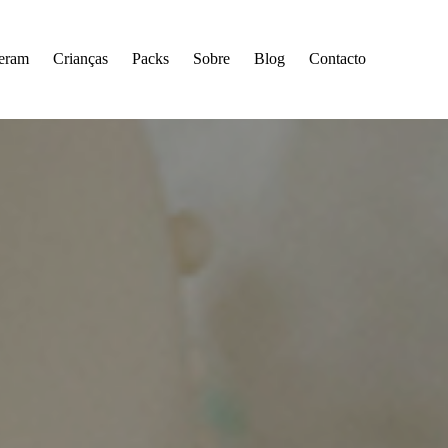
seram
Crianças
Packs
Sobre
Blog
Contacto