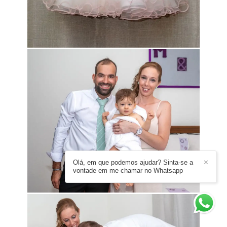
Olá, em que podemos ajudar? Sinta-se a
✕
vontade em me chamar no Whatsapp