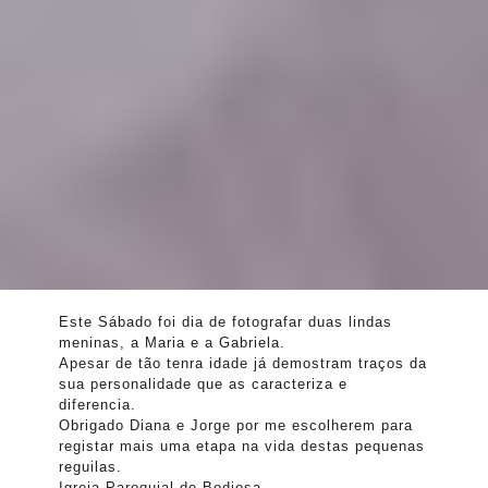
Este Sábado foi dia de fotografar duas lindas
meninas, a Maria e a Gabriela.
Apesar de tão tenra idade já demostram traços da
sua personalidade que as caracteriza e
diferencia.
Obrigado Diana e Jorge por me escolherem para
registar mais uma etapa na vida destas pequenas
reguilas.
Igreja Paroquial de Bodiosa