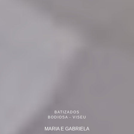
BATIZADOS
BODIOSA - VISEU
MARIA E GABRIELA