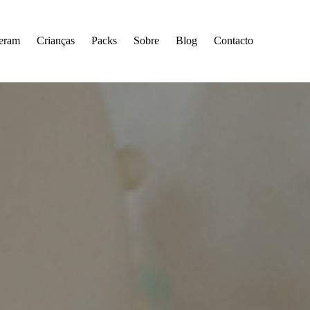
seram
Crianças
Packs
Sobre
Blog
Contacto