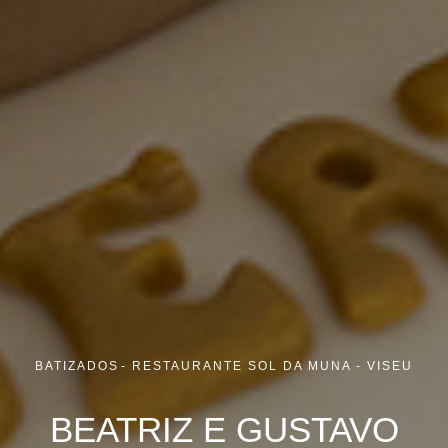
BATIZADOS
RESTAURANTE SOL DA MUNA - VISEU
BEATRIZ E GUSTAVO