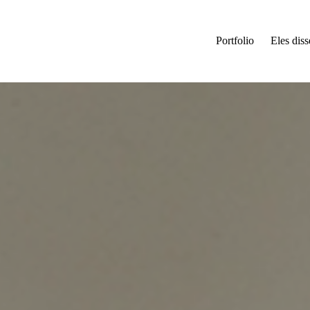
Portfolio
Eles dis